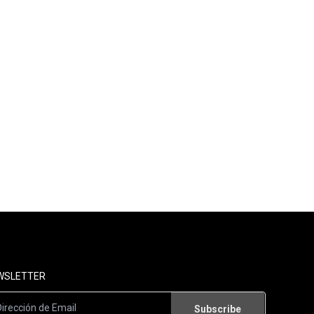
WSLETTER