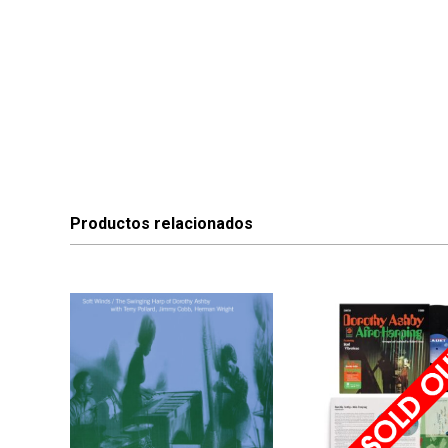
Productos relacionados